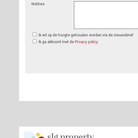
Notities
Ik wil op de hoogte gehouden worden via de nieuwsbrief
Ik ga akkoord met de
Privacy policy