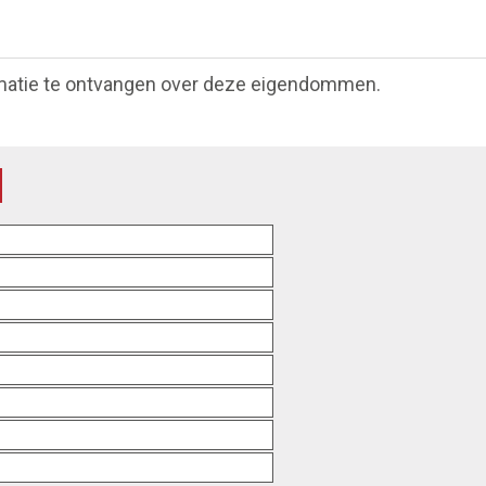
matie te ontvangen over deze eigendommen.