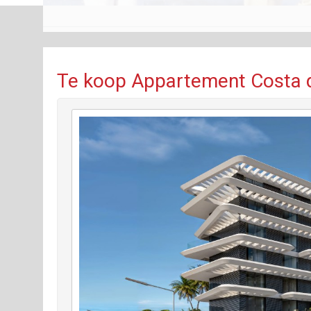
Te koop Appartement Costa d