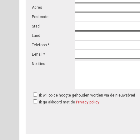
Adres
Postcode
Stad
Land
Telefoon *
E-mail *
Notities
Ik wil op de hoogte gehouden worden via de nieuwsbrief
Ik ga akkoord met de
Privacy policy