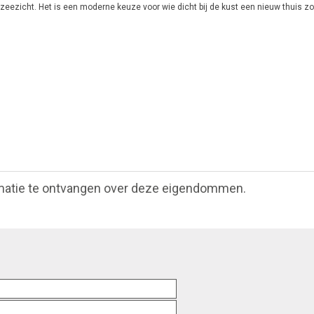
eezicht. Het is een moderne keuze voor wie dicht bij de kust een nieuw thuis zo
matie te ontvangen over deze eigendommen.