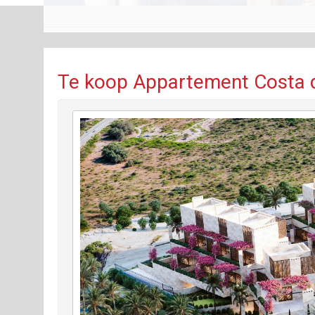
Te koop Appartement Costa d