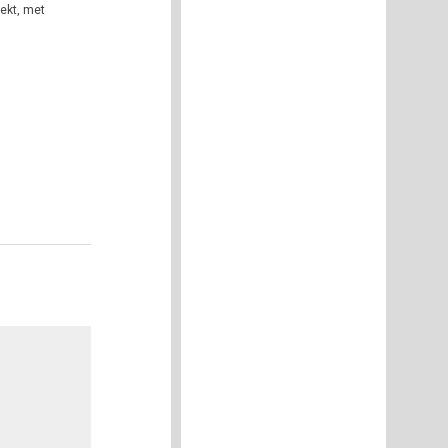
ekt, met