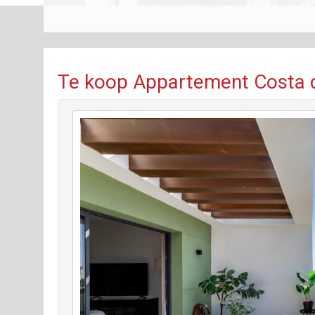
Te koop Appartement Costa de