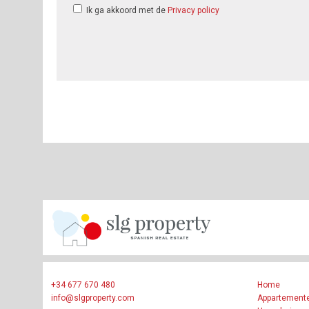
Ik ga akkoord met de
Privacy policy
+34 677 670 480
Home
info@slgproperty.com
Appartement