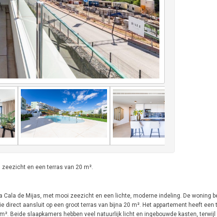
 zeezicht en een terras van 20 m².
a Cala de Mijas, met mooi zeezicht en een lichte, moderne indeling. De woning b
direct aansluit op een groot terras van bijna 20 m². Het appartement heeft een
. Beide slaapkamers hebben veel natuurlijk licht en ingebouwde kasten, terwijl 