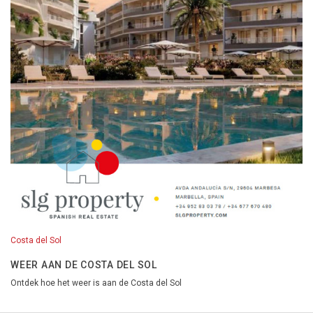
Costa del Sol
WEER AAN DE COSTA DEL SOL
Ontdek hoe het weer is aan de Costa del Sol