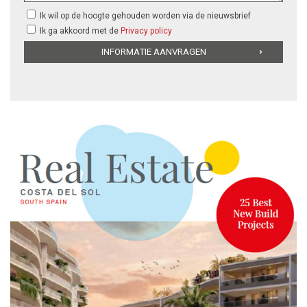
Ik wil op de hoogte gehouden worden via de nieuwsbrief
Ik ga akkoord met de
Privacy policy