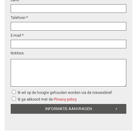
Telefoon *
E-mail *
Notities
Ik wil op de hoogte gehouden worden via de nieuwsbrief
Ik ga akkoord met de
Privacy policy