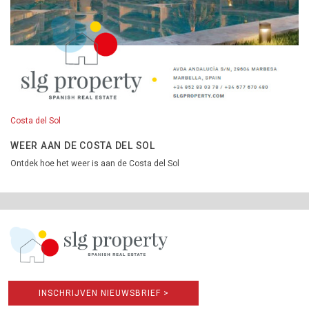
Costa del Sol
WEER AAN DE COSTA DEL SOL
Ontdek hoe het weer is aan de Costa del Sol
INSCHRIJVEN NIEUWSBRIEF >