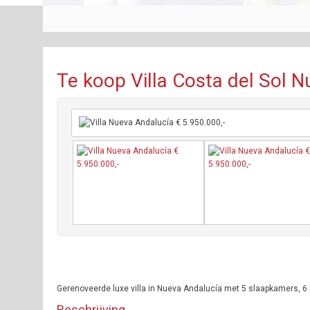
Te koop Villa Costa del Sol N
Gerenoveerde luxe villa in Nueva Andalucía met 5 slaapkamers,
Beschrijving