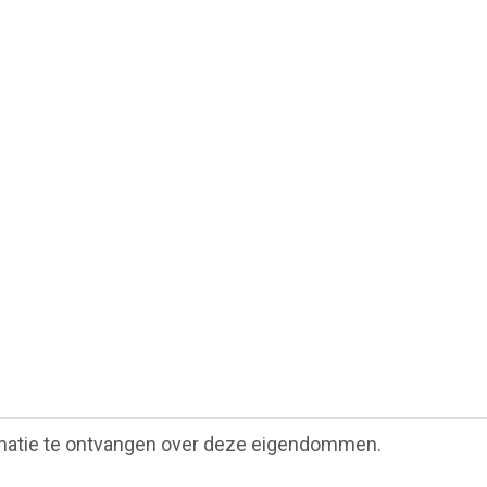
matie te ontvangen over deze eigendommen.