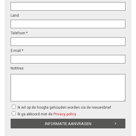
Land
Telefoon *
E-mail *
Notities
Ik wil op de hoogte gehouden worden via de nieuwsbrief
Ik ga akkoord met de
Privacy policy