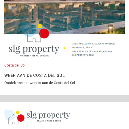
Costa del Sol
WEER AAN DE COSTA DEL SOL
Ontdek hoe het weer is aan de Costa del Sol