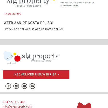
Costa del Sol
WEER AAN DE COSTA DEL SOL
Ontdek hoe het weer is aan de Costa del Sol
INSCHRIJVEN NIEUWSBRIEF >
+34 677 670 480
info@slgproperty.com