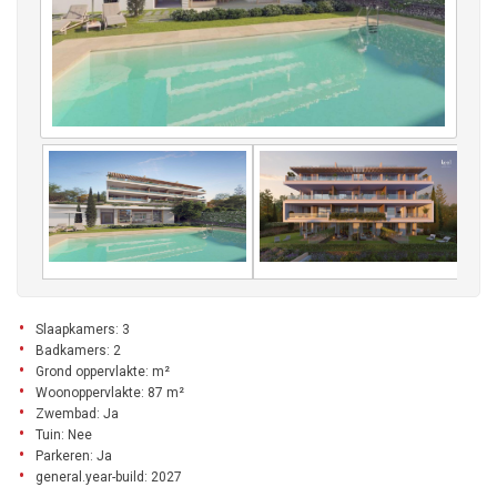
Slaapkamers: 3
Badkamers: 2
Grond oppervlakte: m²
Woonoppervlakte: 87 m²
Zwembad: Ja
Tuin: Nee
Parkeren: Ja
general.year-build: 2027