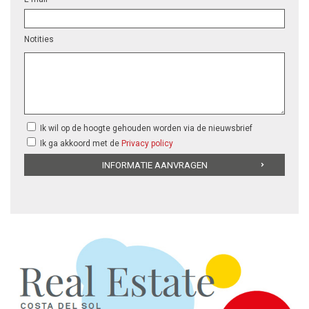
Notities
Ik wil op de hoogte gehouden worden via de nieuwsbrief
Ik ga akkoord met de
Privacy policy