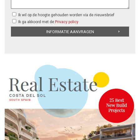
Ik wil op de hoogte gehouden worden via de nieuwsbrief
Ik ga akkoord met de
Privacy policy