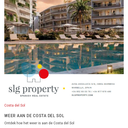
Costa del Sol
WEER AAN DE COSTA DEL SOL
Ontdek hoe het weer is aan de Costa del Sol