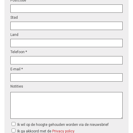
Postcode
Stad
Land
Telefoon *
E-mail *
Notities
Ik wil op de hoogte gehouden worden via de nieuwsbrief
Ik ga akkoord met de
Privacy policy