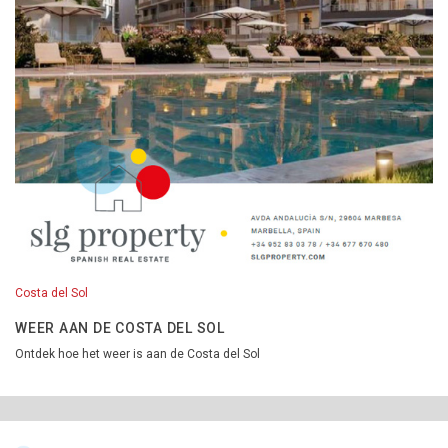
Costa del Sol
WEER AAN DE COSTA DEL SOL
Ontdek hoe het weer is aan de Costa del Sol