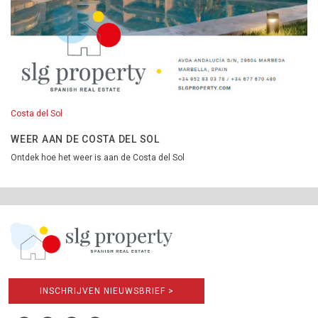
Costa del Sol
WEER AAN DE COSTA DEL SOL
Ontdek hoe het weer is aan de Costa del Sol
INSCHRIJVEN NIEUWSBRIEF >