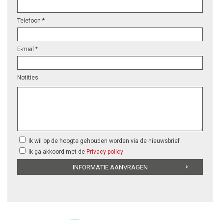
Telefoon *
E-mail *
Notities
Ik wil op de hoogte gehouden worden via de nieuwsbrief
Ik ga akkoord met de
Privacy policy