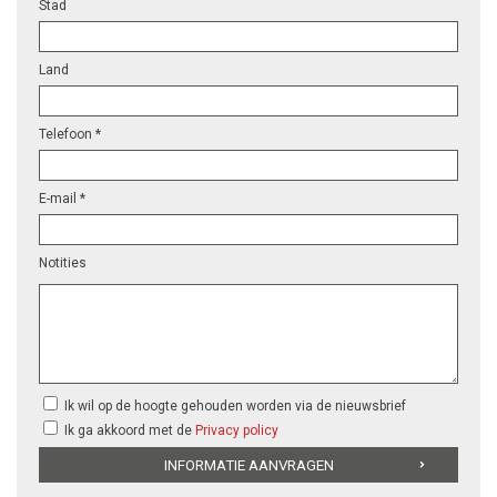
Stad
Land
Telefoon *
E-mail *
Notities
Ik wil op de hoogte gehouden worden via de nieuwsbrief
Ik ga akkoord met de
Privacy policy