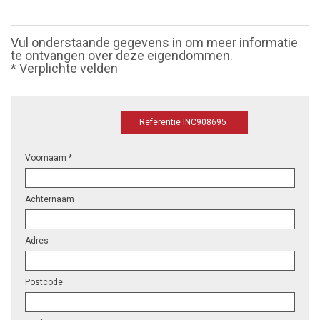
Vul onderstaande gegevens in om meer informatie
te ontvangen over deze eigendommen.
* Verplichte velden
Referentie INC908695
Voornaam *
Achternaam
Adres
Postcode