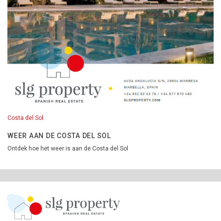
Costa del Sol
WEER AAN DE COSTA DEL SOL
Ontdek hoe het weer is aan de Costa del Sol