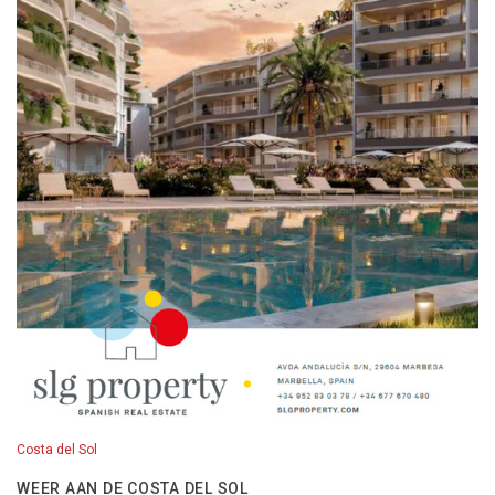
Costa del Sol
WEER AAN DE COSTA DEL SOL