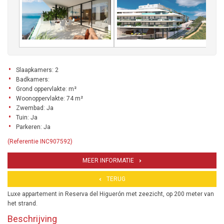
Slaapkamers: 2
Badkamers:
Grond oppervlakte: m²
Woonoppervlakte: 74 m²
Zwembad: Ja
Tuin: Ja
Parkeren: Ja
(Referentie INC907592)
MEER INFORMATIE
TERUG
Luxe appartement in Reserva del Higuerón met zeezicht, op 200 meter van
het strand.
Beschrijving