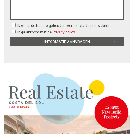
Ik wil op de hoogte gehouden worden via de nieuwsbrief
Ik ga akkoord met de
Privacy policy