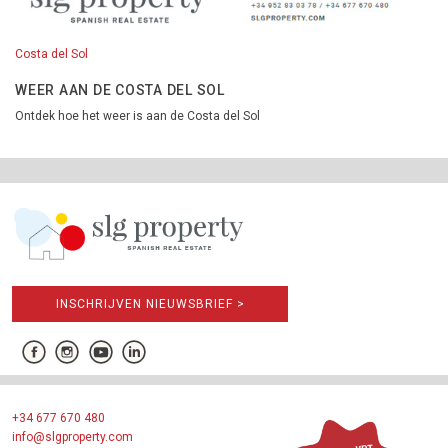
Costa del Sol
WEER AAN DE COSTA DEL SOL
Ontdek hoe het weer is aan de Costa del Sol
INSCHRIJVEN NIEUWSBRIEF >
+34 677 670 480
info@slgproperty.com