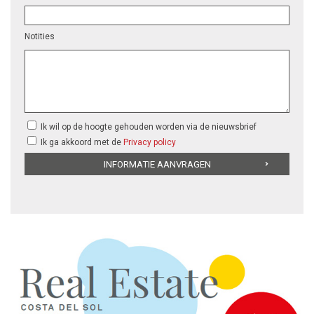
Notities
Ik wil op de hoogte gehouden worden via de nieuwsbrief
Ik ga akkoord met de
Privacy policy