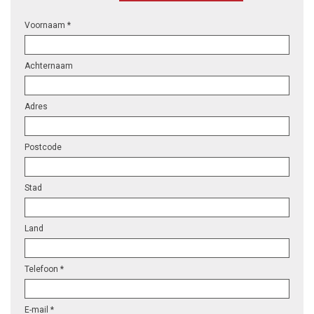
Voornaam *
Achternaam
Adres
Postcode
Stad
Land
Telefoon *
E-mail *