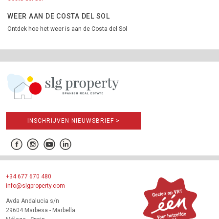
WEER AAN DE COSTA DEL SOL
Ontdek hoe het weer is aan de Costa del Sol
INSCHRIJVEN NIEUWSBRIEF >
+34 677 670 480
info@slgproperty.com
Avda Andalucia s/n
29604 Marbesa - Marbella