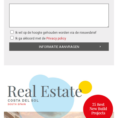
Ik wil op de hoogte gehouden worden via de nieuwsbrief
Ik ga akkoord met de
Privacy policy