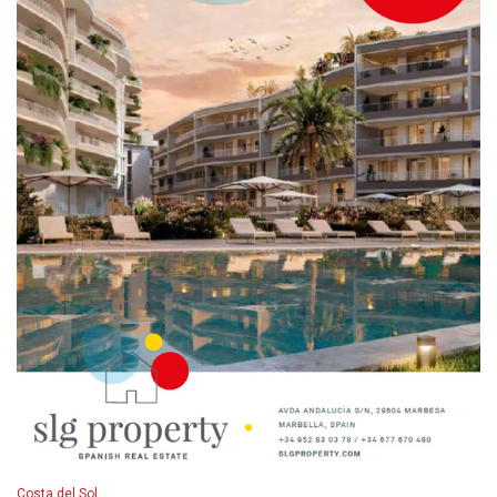
Costa del Sol