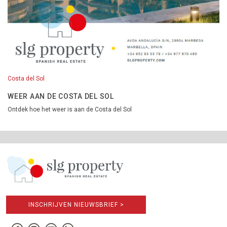
Costa del Sol
WEER AAN DE COSTA DEL SOL
Ontdek hoe het weer is aan de Costa del Sol
INSCHRIJVEN NIEUWSBRIEF >