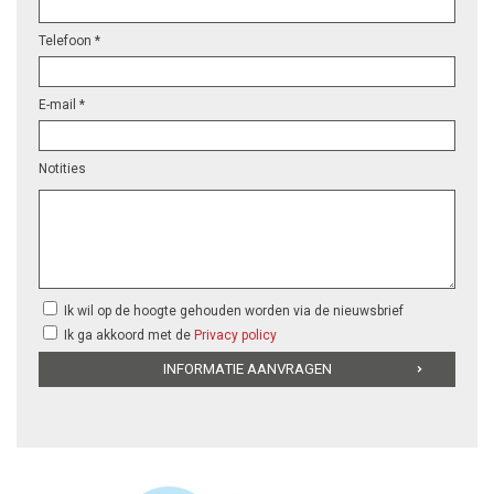
Telefoon *
E-mail *
Notities
Ik wil op de hoogte gehouden worden via de nieuwsbrief
Ik ga akkoord met de
Privacy policy