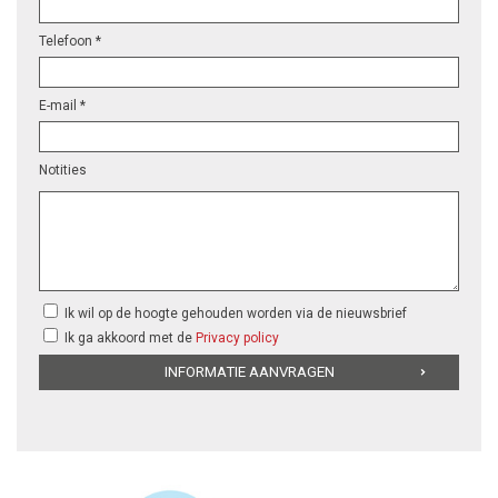
Telefoon *
E-mail *
Notities
Ik wil op de hoogte gehouden worden via de nieuwsbrief
Ik ga akkoord met de
Privacy policy