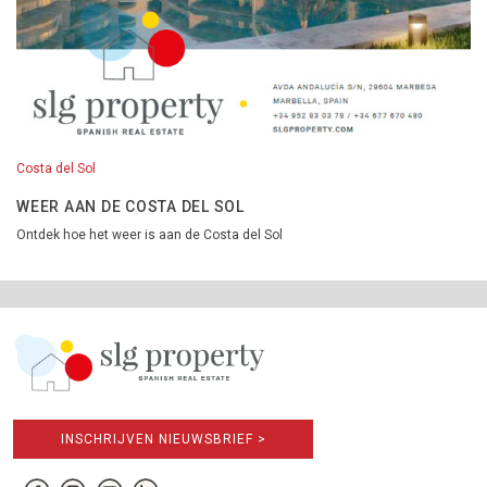
Costa del Sol
WEER AAN DE COSTA DEL SOL
Ontdek hoe het weer is aan de Costa del Sol
INSCHRIJVEN NIEUWSBRIEF >