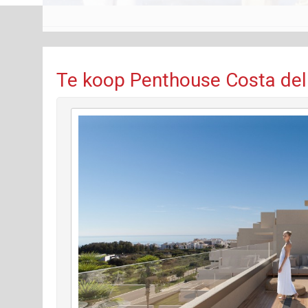
Te koop Penthouse Costa del