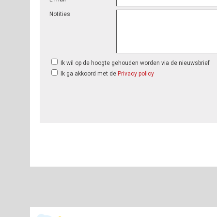
Notities
Ik wil op de hoogte gehouden worden via de nieuwsbrief
Ik ga akkoord met de
Privacy policy