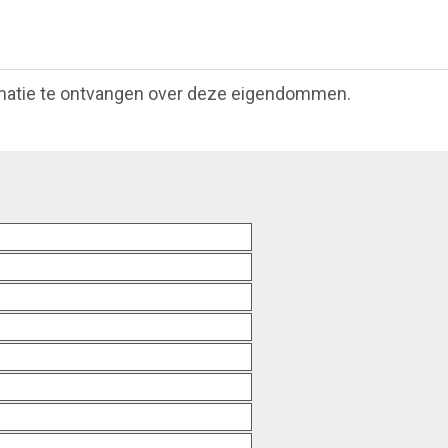
matie te ontvangen over deze eigendommen.