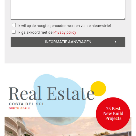
Ik wil op de hoogte gehouden worden via de nieuwsbrief
Ik ga akkoord met de
Privacy policy