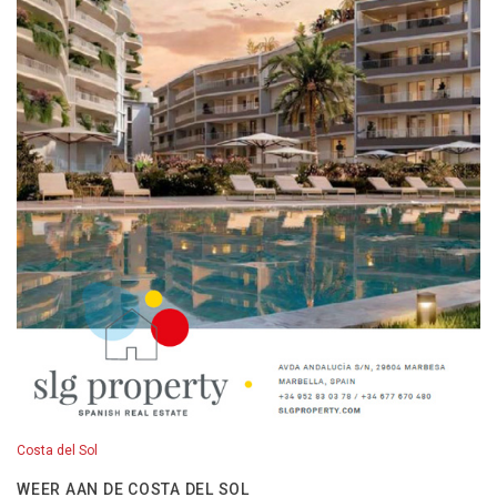
Costa del Sol
WEER AAN DE COSTA DEL SOL