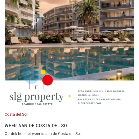
Costa del Sol
WEER AAN DE COSTA DEL SOL
Ontdek hoe het weer is aan de Costa del Sol