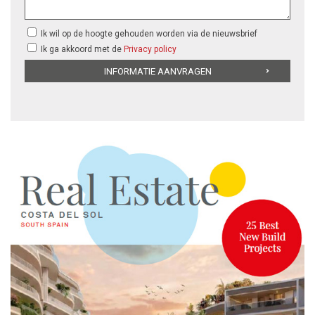
Ik wil op de hoogte gehouden worden via de nieuwsbrief
Ik ga akkoord met de
Privacy policy