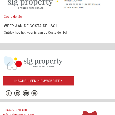
Costa del Sol
WEER AAN DE COSTA DEL SOL
Ontdek hoe het weer is aan de Costa del Sol
INSCHRIJVEN NIEUWSBRIEF >
+34 677 670 480
info@slgproperty.com