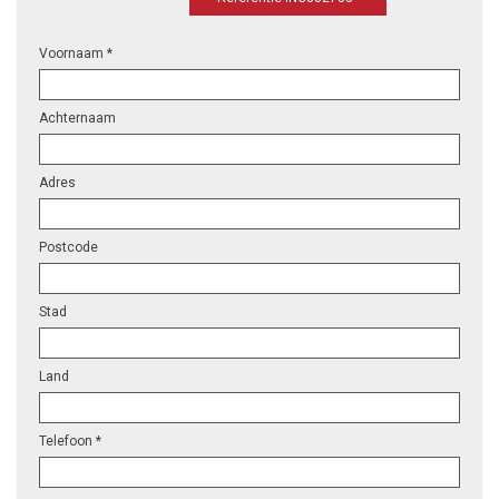
Voornaam *
Achternaam
Adres
Postcode
Stad
Land
Telefoon *