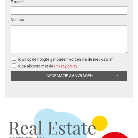
E-mail *
Notities
Ik wil op de hoogte gehouden worden via de nieuwsbrief
Ik ga akkoord met de
Privacy policy