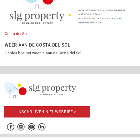
Costa del Sol
WEER AAN DE COSTA DEL SOL
Ontdek hoe het weer is aan de Costa del Sol
INSCHRIJVEN NIEUWSBRIEF >