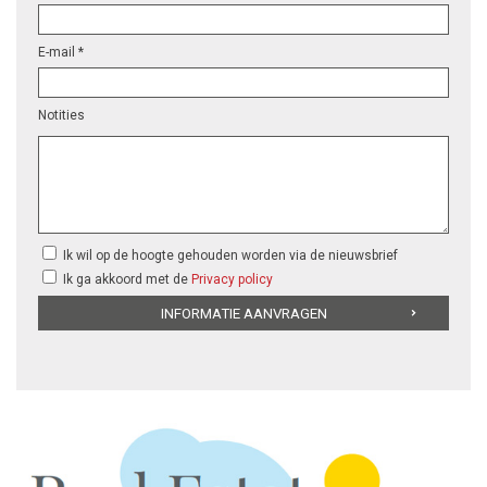
E-mail *
Notities
Ik wil op de hoogte gehouden worden via de nieuwsbrief
Ik ga akkoord met de
Privacy policy