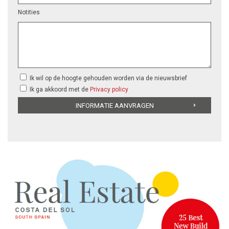
Notities
Ik wil op de hoogte gehouden worden via de nieuwsbrief
Ik ga akkoord met de
Privacy policy