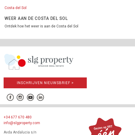
Costa del Sol
WEER AAN DE COSTA DEL SOL
Ontdek hoe het weer is aan de Costa del Sol
INSCHRIJVEN NIEUWSBRIEF >
+34 677 670 480
info@slgproperty.com
Avda Andalucia s/n