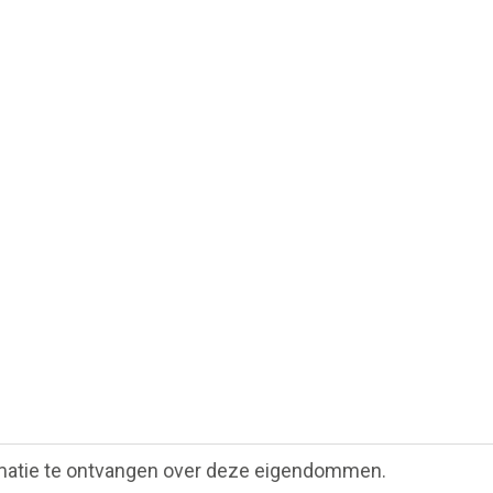
matie te ontvangen over deze eigendommen.