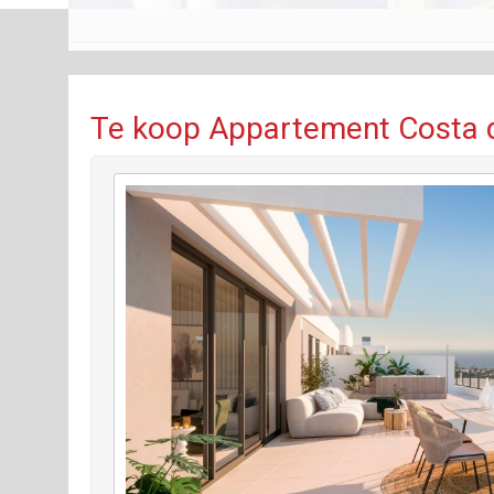
Te koop Appartement Costa d