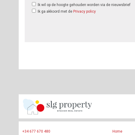
Ik wil op de hoogte gehouden worden via de nieuwsbrief
Ik ga akkoord met de
Privacy policy
+34 677 670 480
Home