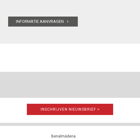
INSCHRIJVEN NIEUWSBRIEF >
Benalmádena