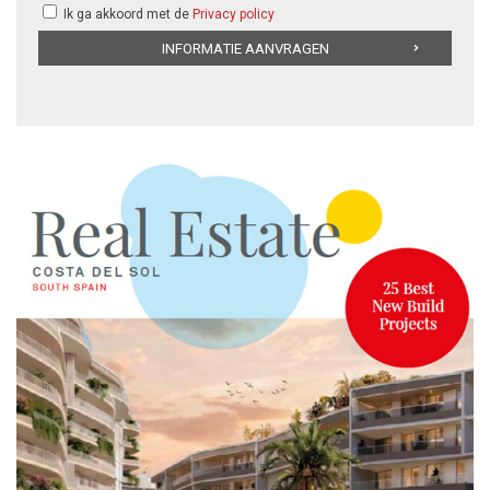
Ik ga akkoord met de
Privacy policy