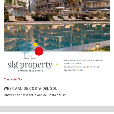
Costa del Sol
WEER AAN DE COSTA DEL SOL
Ontdek hoe het weer is aan de Costa del Sol