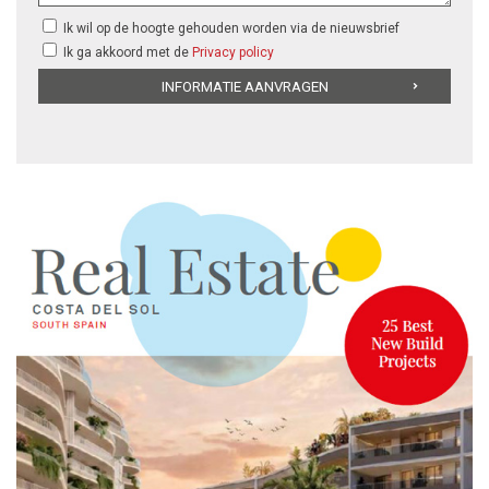
Ik wil op de hoogte gehouden worden via de nieuwsbrief
Ik ga akkoord met de
Privacy policy