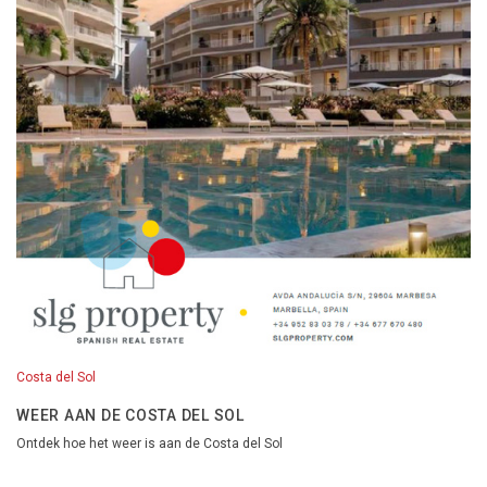
Costa del Sol
WEER AAN DE COSTA DEL SOL
Ontdek hoe het weer is aan de Costa del Sol