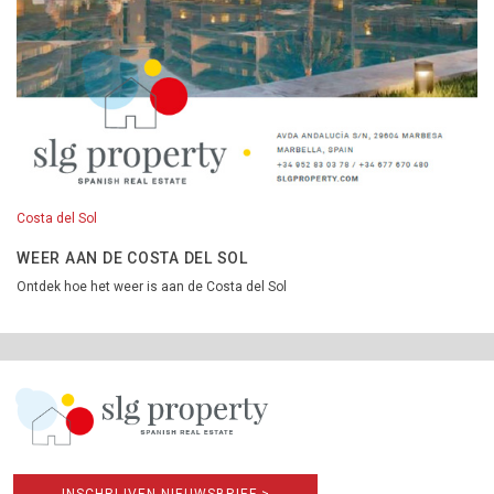
Costa del Sol
WEER AAN DE COSTA DEL SOL
Ontdek hoe het weer is aan de Costa del Sol
INSCHRIJVEN NIEUWSBRIEF >