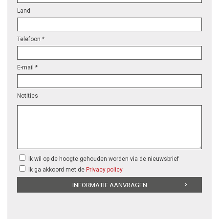
Land
Telefoon *
E-mail *
Notities
Ik wil op de hoogte gehouden worden via de nieuwsbrief
Ik ga akkoord met de
Privacy policy