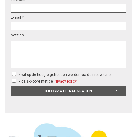
E-mail *
Notities
Ik wil op de hoogte gehouden worden via de nieuwsbrief
Ik ga akkoord met de
Privacy policy