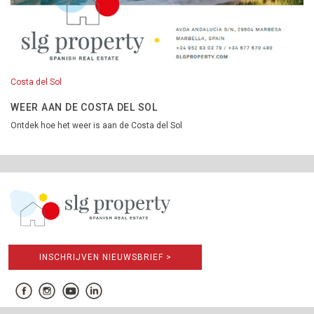
Costa del Sol
WEER AAN DE COSTA DEL SOL
Ontdek hoe het weer is aan de Costa del Sol
INSCHRIJVEN NIEUWSBRIEF >