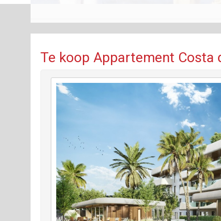
Te koop Appartement Costa d