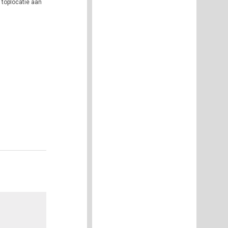
 toplocatie aan