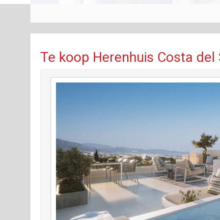
Te koop Herenhuis Costa del 