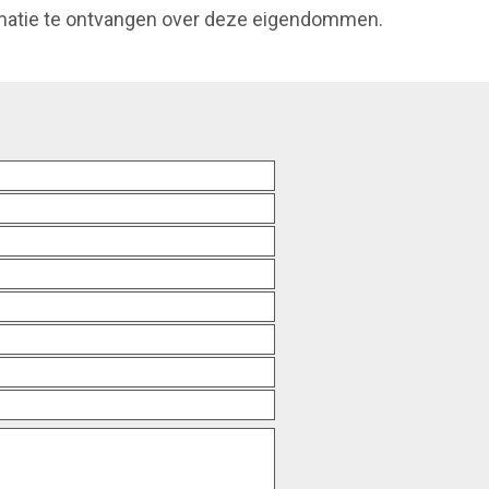
matie te ontvangen over deze eigendommen.