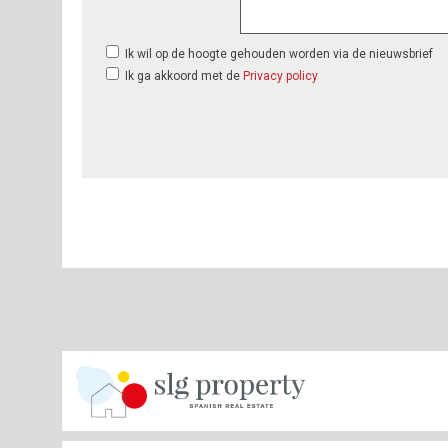
Ik wil op de hoogte gehouden worden via de nieuwsbrief
Ik ga akkoord met de
Privacy policy