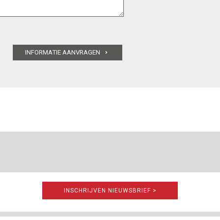
INSCHRIJVEN NIEUWSBRIEF >