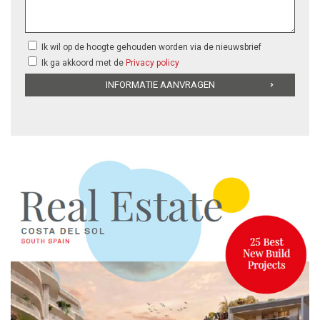
Ik wil op de hoogte gehouden worden via de nieuwsbrief
Ik ga akkoord met de
Privacy policy