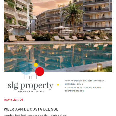
Costa del Sol
WEER AAN DE COSTA DEL SOL