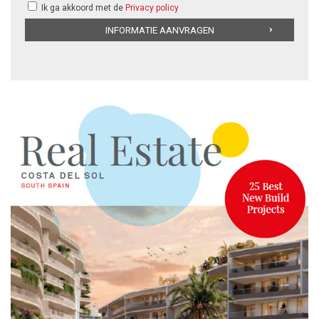
Ik ga akkoord met de
Privacy policy