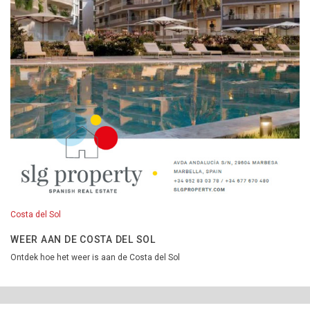
Costa del Sol
WEER AAN DE COSTA DEL SOL
Ontdek hoe het weer is aan de Costa del Sol