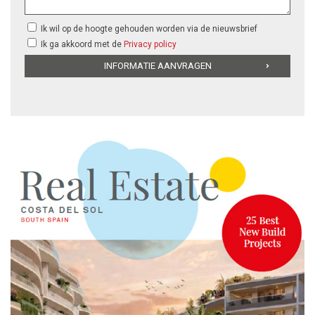
Ik wil op de hoogte gehouden worden via de nieuwsbrief
Ik ga akkoord met de
Privacy policy