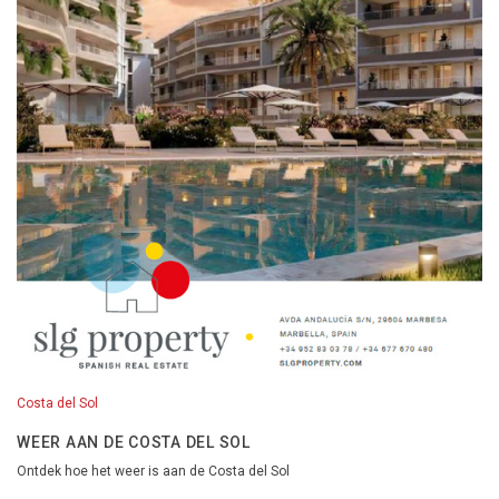
Costa del Sol
WEER AAN DE COSTA DEL SOL
Ontdek hoe het weer is aan de Costa del Sol