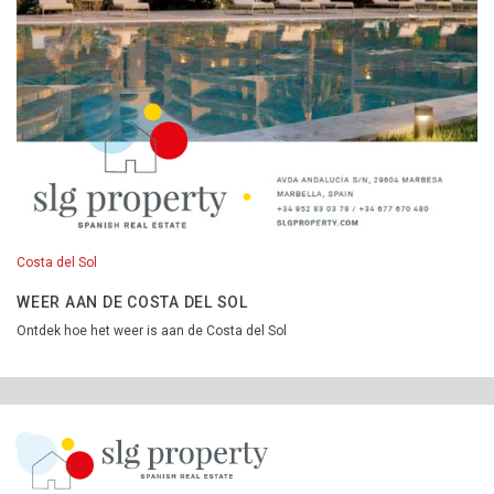
Costa del Sol
WEER AAN DE COSTA DEL SOL
Ontdek hoe het weer is aan de Costa del Sol