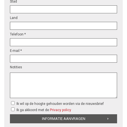
Stad
Land
Telefoon *
E-mail *
Notities
Ik wil op de hoogte gehouden worden via de nieuwsbrief
Ik ga akkoord met de
Privacy policy