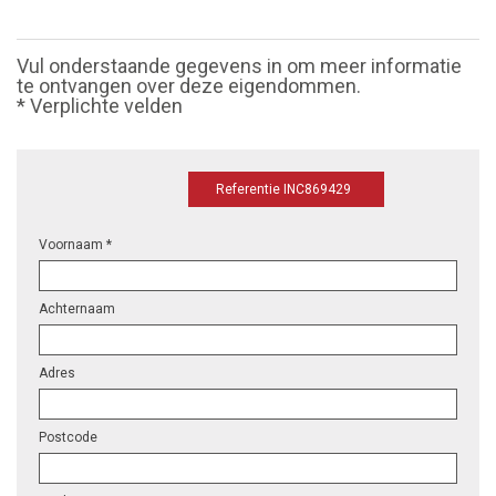
Vul onderstaande gegevens in om meer informatie
te ontvangen over deze eigendommen.
* Verplichte velden
Referentie INC869429
Voornaam *
Achternaam
Adres
Postcode