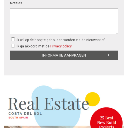
Notities
Ik wil op de hoogte gehouden worden via de nieuwsbrief
Ik ga akkoord met de
Privacy policy