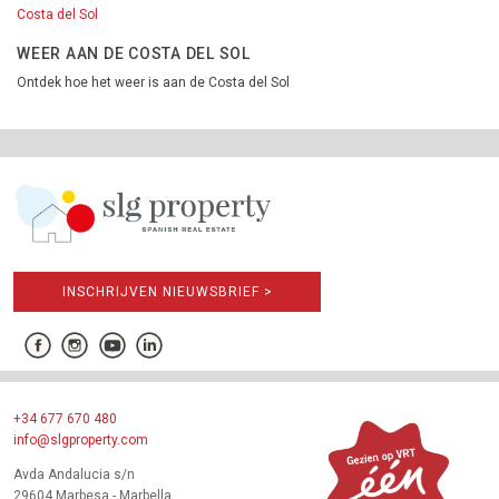
Costa del Sol
WEER AAN DE COSTA DEL SOL
Ontdek hoe het weer is aan de Costa del Sol
INSCHRIJVEN NIEUWSBRIEF >
+34 677 670 480
info@slgproperty.com
Avda Andalucia s/n
29604 Marbesa - Marbella