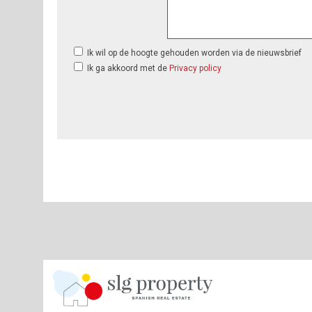
Ik wil op de hoogte gehouden worden via de nieuwsbrief
Ik ga akkoord met de
Privacy policy