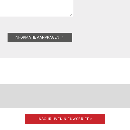
INSCHRIJVEN NIEUWSBRIEF >