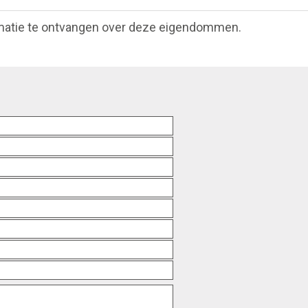
matie te ontvangen over deze eigendommen.