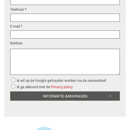
Telefoon *
E-mail *
Notities
Ik wil op de hoogte gehouden worden via de nieuwsbrief
Ik ga akkoord met de
Privacy policy