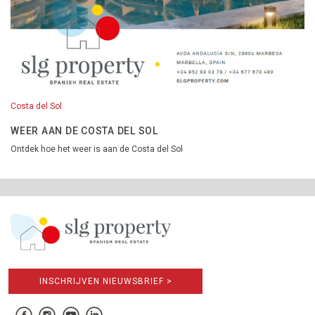
Costa del Sol
WEER AAN DE COSTA DEL SOL
Ontdek hoe het weer is aan de Costa del Sol
INSCHRIJVEN NIEUWSBRIEF >