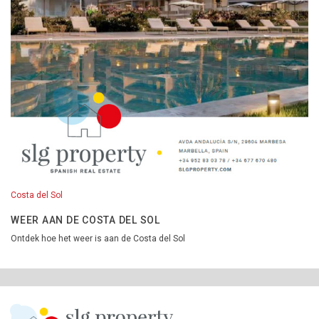
Costa del Sol
WEER AAN DE COSTA DEL SOL
Ontdek hoe het weer is aan de Costa del Sol