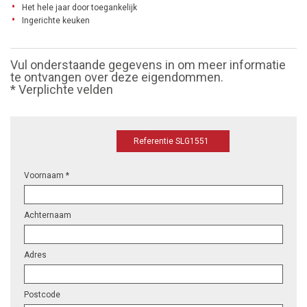
Het hele jaar door toegankelijk
Ingerichte keuken
Vul onderstaande gegevens in om meer informatie
te ontvangen over deze eigendommen.
* Verplichte velden
Referentie SLG1551
Voornaam *
Achternaam
Adres
Postcode