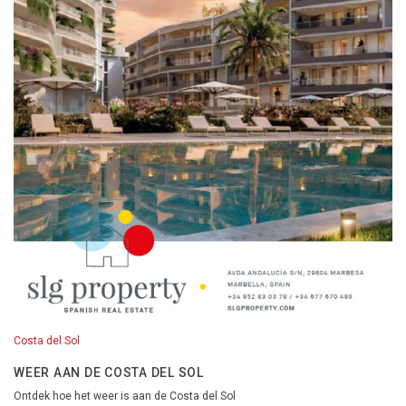
Costa del Sol
WEER AAN DE COSTA DEL SOL
Ontdek hoe het weer is aan de Costa del Sol