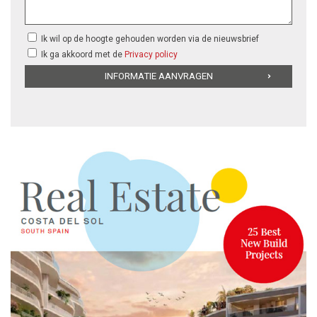
Ik wil op de hoogte gehouden worden via de nieuwsbrief
Ik ga akkoord met de
Privacy policy