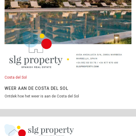
Costa del Sol
WEER AAN DE COSTA DEL SOL
Ontdek hoe het weer is aan de Costa del Sol