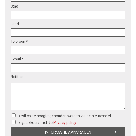
Stad
Land
Telefoon *
E-mail *
Notities
Ik wil op de hoogte gehouden worden via de nieuwsbrief
Ik ga akkoord met de
Privacy policy