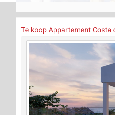
Te koop Appartement Costa d