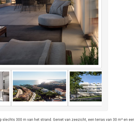
slechts 300 m van het strand. Geniet van zeezicht, een terras van 30 m² en ee