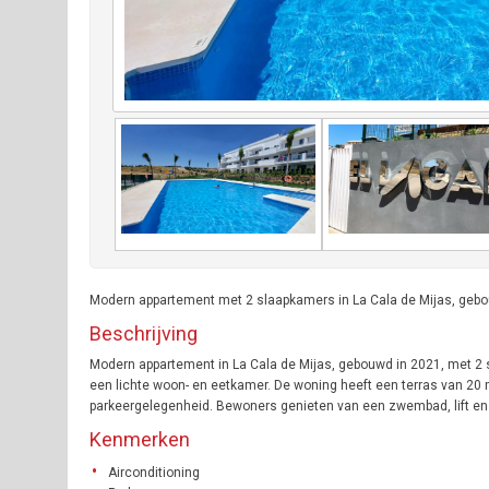
Modern appartement met 2 slaapkamers in La Cala de Mijas, geb
Beschrijving
Modern appartement in La Cala de Mijas, gebouwd in 2021, met 2 
een lichte woon- en eetkamer. De woning heeft een terras van 20 
parkeergelegenheid. Bewoners genieten van een zwembad, lift en e
Kenmerken
Airconditioning