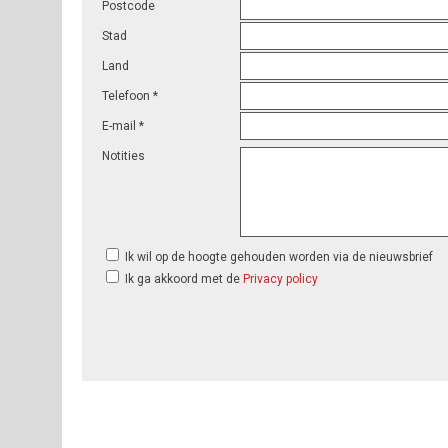
Postcode
Stad
Land
Telefoon *
E-mail *
Notities
Ik wil op de hoogte gehouden worden via de nieuwsbrief
Ik ga akkoord met de
Privacy policy