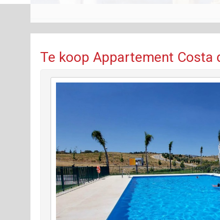
Te koop Appartement Costa de