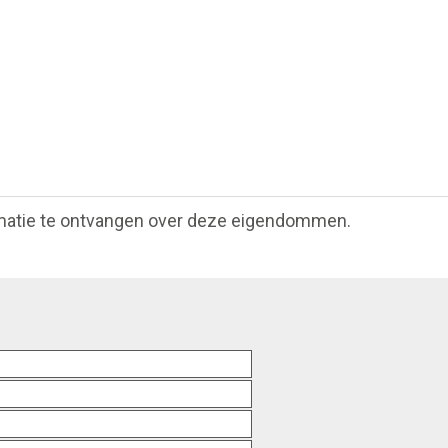
matie te ontvangen over deze eigendommen.