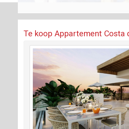
Te koop Appartement Costa d