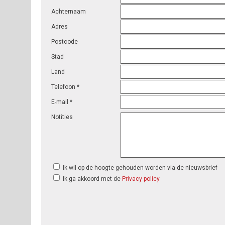
Achternaam
Adres
Postcode
Stad
Land
Telefoon *
E-mail *
Notities
Ik wil op de hoogte gehouden worden via de nieuwsbrief
Ik ga akkoord met de
Privacy policy