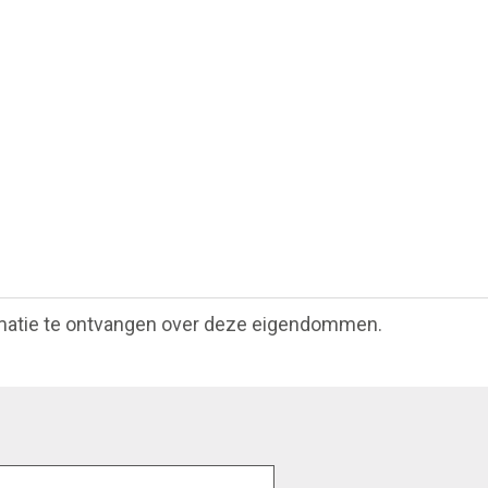
matie te ontvangen over deze eigendommen.