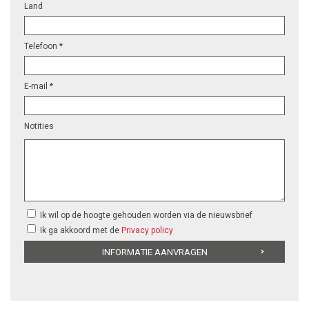
Land
Telefoon *
E-mail *
Notities
Ik wil op de hoogte gehouden worden via de nieuwsbrief
Ik ga akkoord met de
Privacy policy