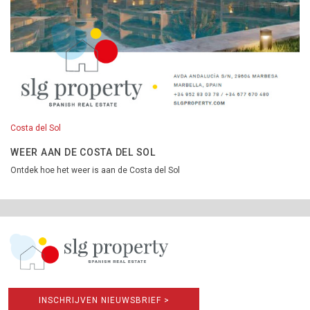
Costa del Sol
WEER AAN DE COSTA DEL SOL
Ontdek hoe het weer is aan de Costa del Sol
INSCHRIJVEN NIEUWSBRIEF >