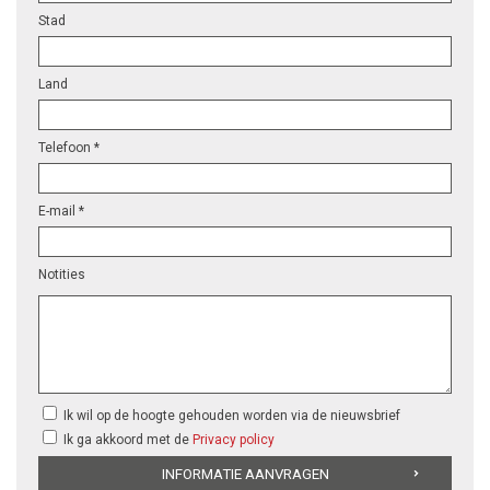
Stad
Land
Telefoon *
E-mail *
Notities
Ik wil op de hoogte gehouden worden via de nieuwsbrief
Ik ga akkoord met de
Privacy policy