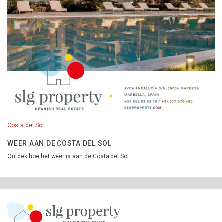
Costa del Sol
WEER AAN DE COSTA DEL SOL
Ontdek hoe het weer is aan de Costa del Sol