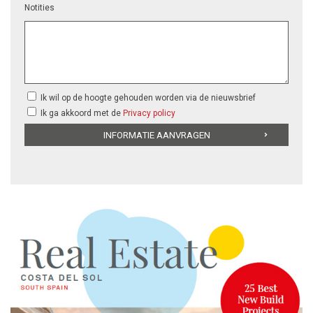
Notities
Ik wil op de hoogte gehouden worden via de nieuwsbrief
Ik ga akkoord met de
Privacy policy