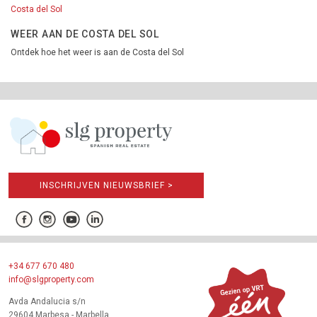
Costa del Sol
WEER AAN DE COSTA DEL SOL
Ontdek hoe het weer is aan de Costa del Sol
INSCHRIJVEN NIEUWSBRIEF >
+34 677 670 480
info@slgproperty.com
Avda Andalucia s/n
29604 Marbesa - Marbella