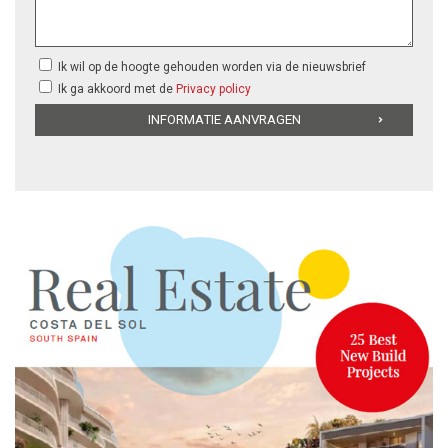
Ik wil op de hoogte gehouden worden via de nieuwsbrief
Ik ga akkoord met de
Privacy policy