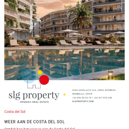
Costa del Sol
WEER AAN DE COSTA DEL SOL