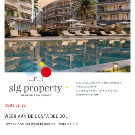
Costa del Sol
WEER AAN DE COSTA DEL SOL
Ontdek hoe het weer is aan de Costa del Sol