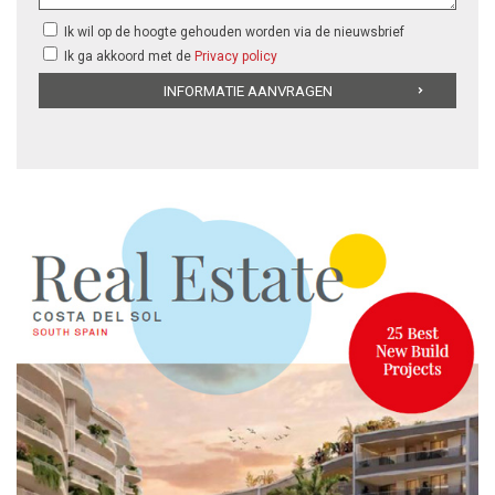
Ik wil op de hoogte gehouden worden via de nieuwsbrief
Ik ga akkoord met de
Privacy policy