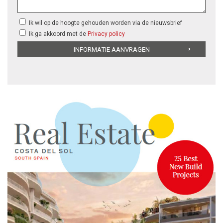
Ik wil op de hoogte gehouden worden via de nieuwsbrief
Ik ga akkoord met de
Privacy policy