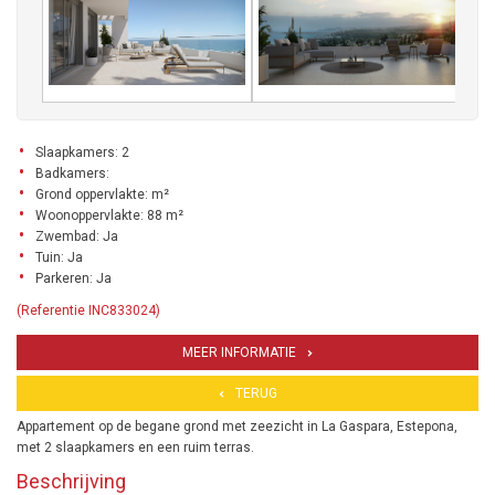
Slaapkamers: 2
Badkamers:
Grond oppervlakte: m²
Woonoppervlakte: 88 m²
Zwembad: Ja
Tuin: Ja
Parkeren: Ja
(Referentie INC833024)
MEER INFORMATIE
TERUG
Appartement op de begane grond met zeezicht in La Gaspara, Estepona,
met 2 slaapkamers en een ruim terras.
Beschrijving