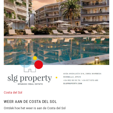
Costa del Sol
WEER AAN DE COSTA DEL SOL
Ontdek hoe het weer is aan de Costa del Sol