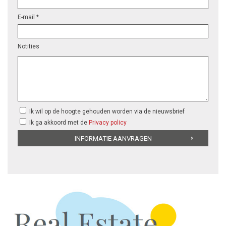
E-mail *
Notities
Ik wil op de hoogte gehouden worden via de nieuwsbrief
Ik ga akkoord met de
Privacy policy