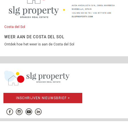
Costa del Sol
WEER AAN DE COSTA DEL SOL
Ontdek hoe het weer is aan de Costa del Sol
INSCHRIJVEN NIEUWSBRIEF >